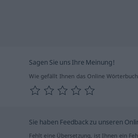
Sagen Sie uns Ihre Meinung!
Wie gefällt Ihnen das Online Wörterbuc
Sie haben Feedback zu unseren Onl
Fehlt eine Übersetzung, ist Ihnen ein Fe