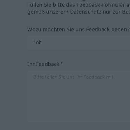
Füllen Sie bitte das Feedback-Formular a
gemäß unserem Datenschutz nur zur Bea
Wozu möchten Sie uns Feedback geben
Ihr Feedback*