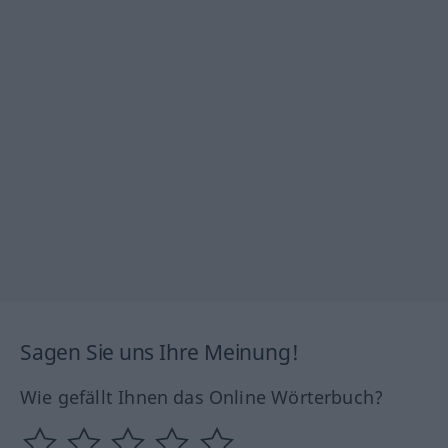
Sagen Sie uns Ihre Meinung!
Wie gefällt Ihnen das Online Wörterbuch?