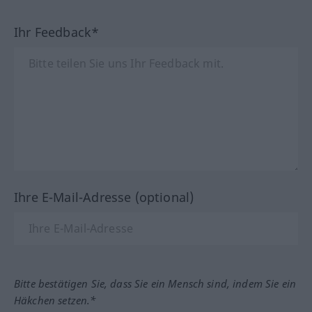
Ihr Feedback*
Ihre E-Mail-Adresse (optional)
Bitte bestätigen Sie, dass Sie ein Mensch sind, indem Sie ein
Häkchen setzen.*