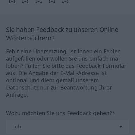
Sie haben Feedback zu unseren Online
Wörterbüchern?
Fehlt eine Übersetzung, ist Ihnen ein Fehler
aufgefallen oder wollen Sie uns einfach mal
loben? Füllen Sie bitte das Feedback-Formular
aus. Die Angabe der E-Mail-Adresse ist
optional und dient gemäß unserem
Datenschutz nur zur Beantwortung Ihrer
Anfrage.
Wozu möchten Sie uns Feedback geben?*