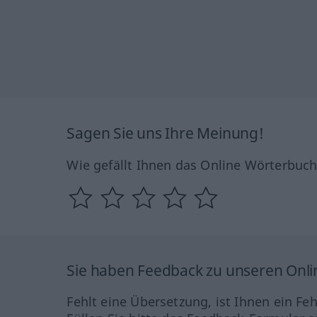
Sagen Sie uns Ihre Meinung!
Wie gefällt Ihnen das Online Wörterbuc
Sie haben Feedback zu unseren Onl
Fehlt eine Übersetzung, ist Ihnen ein Fe