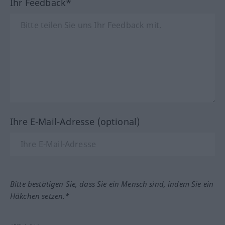
Ihr Feedback*
Ihre E-Mail-Adresse (optional)
Bitte bestätigen Sie, dass Sie ein Mensch sind, indem Sie ein
Häkchen setzen.*