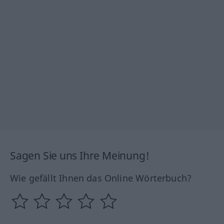
Sagen Sie uns Ihre Meinung!
Wie gefällt Ihnen das Online Wörterbuch?