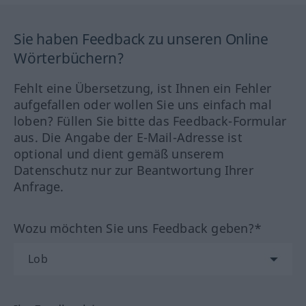
Sie haben Feedback zu unseren Online
Wörterbüchern?
Fehlt eine Übersetzung, ist Ihnen ein Fehler
aufgefallen oder wollen Sie uns einfach mal
loben? Füllen Sie bitte das Feedback-Formular
aus. Die Angabe der E-Mail-Adresse ist
optional und dient gemäß unserem
Datenschutz nur zur Beantwortung Ihrer
Anfrage.
Wozu möchten Sie uns Feedback geben?*