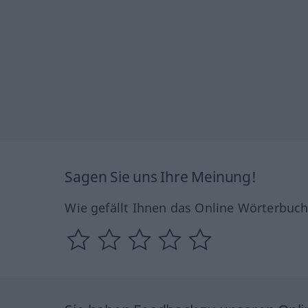
Sagen Sie uns Ihre Meinung!
Wie gefällt Ihnen das Online Wörterbuc