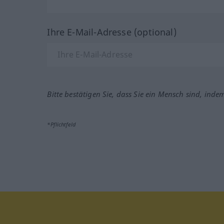
Ihre E-Mail-Adresse (optional)
Bitte bestätigen Sie, dass Sie ein Mensch sind, inde
*Pflichtfeld