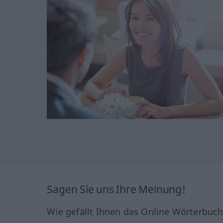
Sagen Sie uns Ihre Meinung!
Wie gefällt Ihnen das Online Wörterbuc