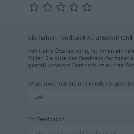
Sie haben Feedback zu unseren Onl
Fehlt eine Übersetzung, ist Ihnen ein Fe
Füllen Sie bitte das Feedback-Formular a
gemäß unserem Datenschutz nur zur Bea
Wozu möchten Sie uns Feedback geben
Ihr Feedback*