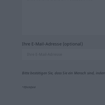
Ihre E-Mail-Adresse (optional)
Bitte bestätigen Sie, dass Sie ein Mensch sind, inde
*Pflichtfeld