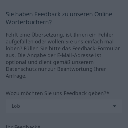
Sie haben Feedback zu unseren Online
Wörterbüchern?
Fehlt eine Übersetzung, ist Ihnen ein Fehler
aufgefallen oder wollen Sie uns einfach mal
loben? Füllen Sie bitte das Feedback-Formular
aus. Die Angabe der E-Mail-Adresse ist
optional und dient gemäß unserem
Datenschutz nur zur Beantwortung Ihrer
Anfrage.
Wozu möchten Sie uns Feedback geben?*
Ihr Feedback*