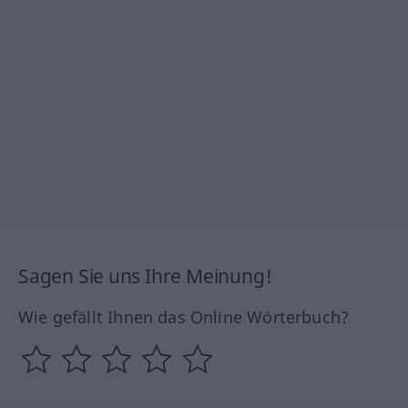
Sagen Sie uns Ihre Meinung!
Wie gefällt Ihnen das Online Wörterbuch?