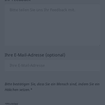
Ihre E-Mail-Adresse (optional)
Bitte bestätigen Sie, dass Sie ein Mensch sind, indem Sie ein
Häkchen setzen.*
*Pflichtfeld