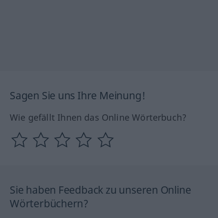
Sagen Sie uns Ihre Meinung!
Wie gefällt Ihnen das Online Wörterbuch?
Sie haben Feedback zu unseren Online
Wörterbüchern?