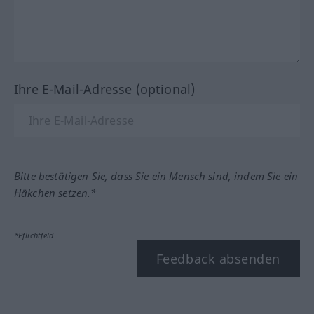
Ihre E-Mail-Adresse (optional)
Bitte bestätigen Sie, dass Sie ein Mensch sind, indem Sie ein
Häkchen setzen.*
*Pflichtfeld
Feedback absenden