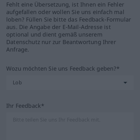
Fehlt eine Übersetzung, ist Ihnen ein Fehler
aufgefallen oder wollen Sie uns einfach mal
loben? Füllen Sie bitte das Feedback-Formular
aus. Die Angabe der E-Mail-Adresse ist
optional und dient gemäß unserem
Datenschutz nur zur Beantwortung Ihrer
Anfrage.
Wozu möchten Sie uns Feedback geben?*
Ihr Feedback*