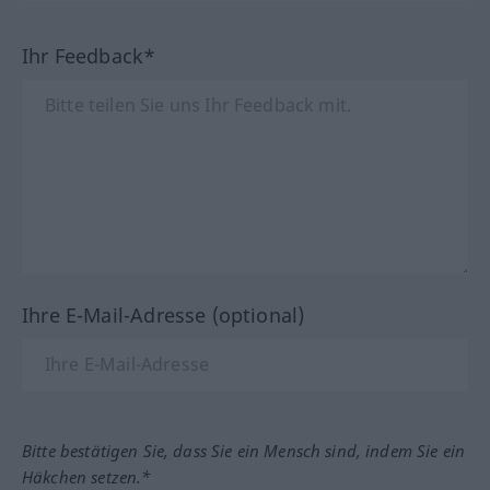
Ihr Feedback*
Ihre E-Mail-Adresse (optional)
Bitte bestätigen Sie, dass Sie ein Mensch sind, indem Sie ein
Häkchen setzen.*