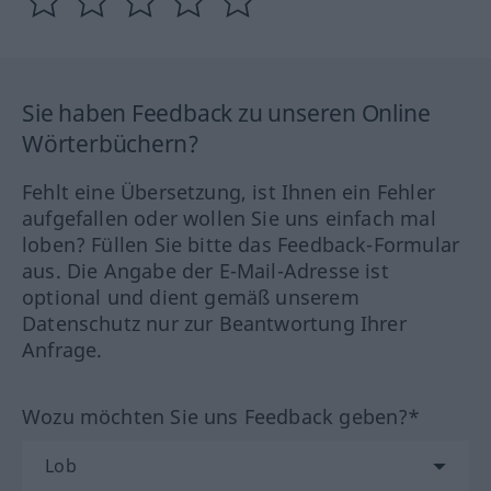
Sie haben Feedback zu unseren Online
Wörterbüchern?
Fehlt eine Übersetzung, ist Ihnen ein Fehler
aufgefallen oder wollen Sie uns einfach mal
loben? Füllen Sie bitte das Feedback-Formular
aus. Die Angabe der E-Mail-Adresse ist
optional und dient gemäß unserem
Datenschutz nur zur Beantwortung Ihrer
Anfrage.
Wozu möchten Sie uns Feedback geben?*