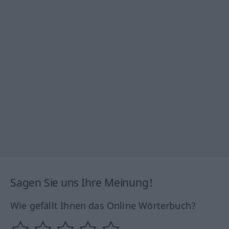
Sagen Sie uns Ihre Meinung!
Wie gefällt Ihnen das Online Wörterbuch?