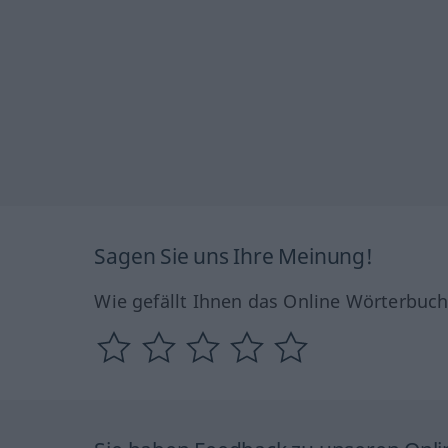
Sagen Sie uns Ihre Meinung!
Wie gefällt Ihnen das Online Wörterbuc