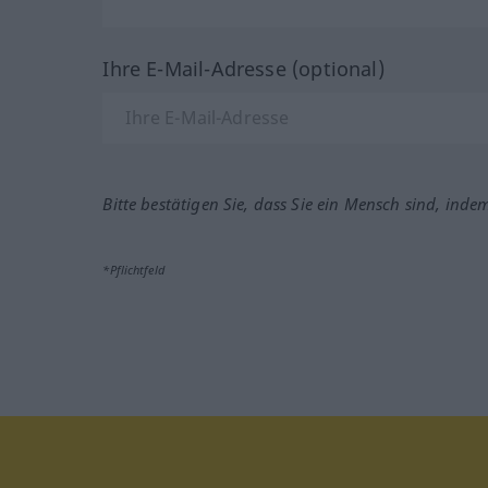
Ihre E-Mail-Adresse (optional)
Bitte bestätigen Sie, dass Sie ein Mensch sind, inde
*Pflichtfeld