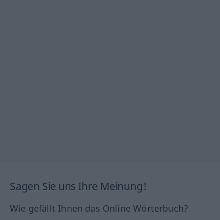
Sagen Sie uns Ihre Meinung!
Wie gefällt Ihnen das Online Wörterbuch?