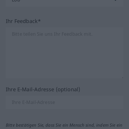
Ihr Feedback*
Ihre E-Mail-Adresse (optional)
Bitte bestätigen Sie, dass Sie ein Mensch sind, indem Sie ein