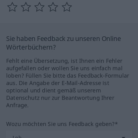
Sie haben Feedback zu unseren Online
Wörterbüchern?
Fehlt eine Übersetzung, ist Ihnen ein Fehler
aufgefallen oder wollen Sie uns einfach mal
loben? Füllen Sie bitte das Feedback-Formular
aus. Die Angabe der E-Mail-Adresse ist
optional und dient gemäß unserem
Datenschutz nur zur Beantwortung Ihrer
Anfrage.
Wozu möchten Sie uns Feedback geben?*