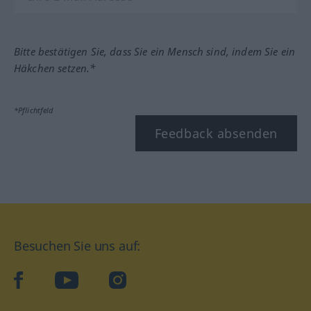
Bitte bestätigen Sie, dass Sie ein Mensch sind, indem Sie ein
Häkchen setzen.*
*Pflichtfeld
Feedback absenden
Besuchen Sie uns auf:
facebook
YouTube
Instagram