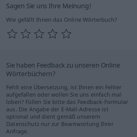
Sagen Sie uns Ihre Meinung!
Wie gefällt Ihnen das Online Wörterbuch?
Sie haben Feedback zu unseren Online
Wörterbüchern?
Fehlt eine Übersetzung, ist Ihnen ein Fehler
aufgefallen oder wollen Sie uns einfach mal
loben? Füllen Sie bitte das Feedback-Formular
aus. Die Angabe der E-Mail-Adresse ist
optional und dient gemäß unserem
Datenschutz nur zur Beantwortung Ihrer
Anfrage.