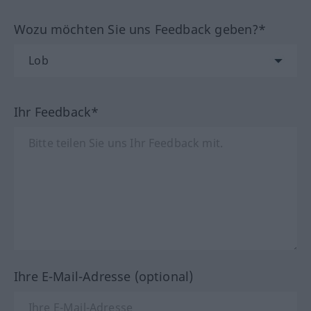
Wozu möchten Sie uns Feedback geben?*
Ihr Feedback*
Ihre E-Mail-Adresse (optional)