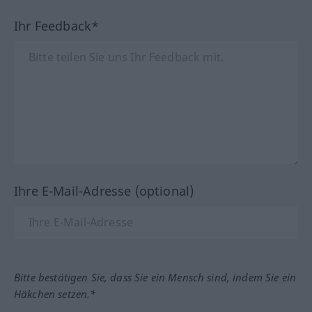
Ihr Feedback*
Ihre E-Mail-Adresse (optional)
Bitte bestätigen Sie, dass Sie ein Mensch sind, indem Sie ein
Häkchen setzen.*