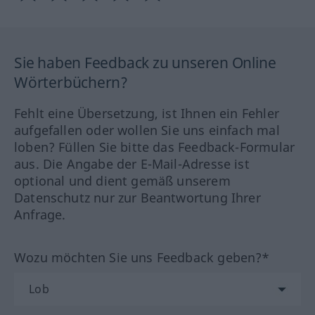
Sie haben Feedback zu unseren Online
Wörterbüchern?
Fehlt eine Übersetzung, ist Ihnen ein Fehler
aufgefallen oder wollen Sie uns einfach mal
loben? Füllen Sie bitte das Feedback-Formular
aus. Die Angabe der E-Mail-Adresse ist
optional und dient gemäß unserem
Datenschutz nur zur Beantwortung Ihrer
Anfrage.
Wozu möchten Sie uns Feedback geben?*