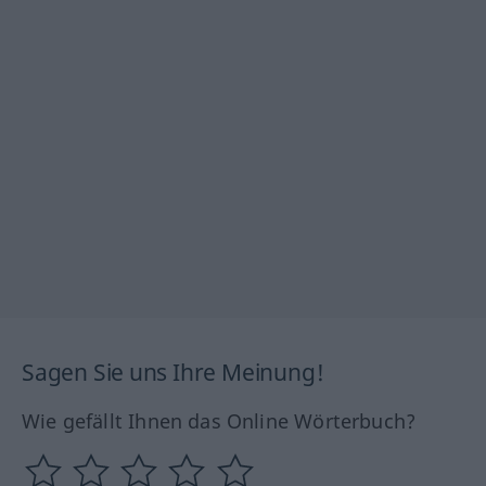
Sagen Sie uns Ihre Meinung!
Wie gefällt Ihnen das Online Wörterbuch?