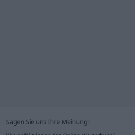
Sagen Sie uns Ihre Meinung!