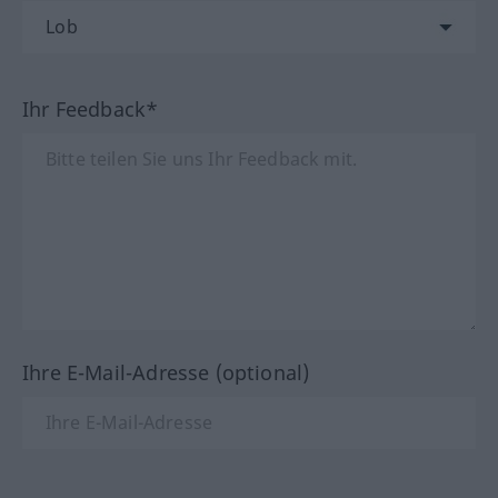
Ihr Feedback*
Ihre E-Mail-Adresse (optional)