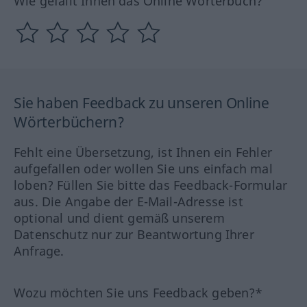
Wie gefällt Ihnen das Online Wörterbuch?
Sie haben Feedback zu unseren Online
Wörterbüchern?
Fehlt eine Übersetzung, ist Ihnen ein Fehler
aufgefallen oder wollen Sie uns einfach mal
loben? Füllen Sie bitte das Feedback-Formular
aus. Die Angabe der E-Mail-Adresse ist
optional und dient gemäß unserem
Datenschutz nur zur Beantwortung Ihrer
Anfrage.
Wozu möchten Sie uns Feedback geben?*