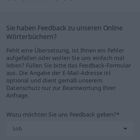
Sie haben Feedback zu unseren Online
Wörterbüchern?
Fehlt eine Übersetzung, ist Ihnen ein Fehler
aufgefallen oder wollen Sie uns einfach mal
loben? Füllen Sie bitte das Feedback-Formular
aus. Die Angabe der E-Mail-Adresse ist
optional und dient gemäß unserem
Datenschutz nur zur Beantwortung Ihrer
Anfrage.
Wozu möchten Sie uns Feedback geben?*