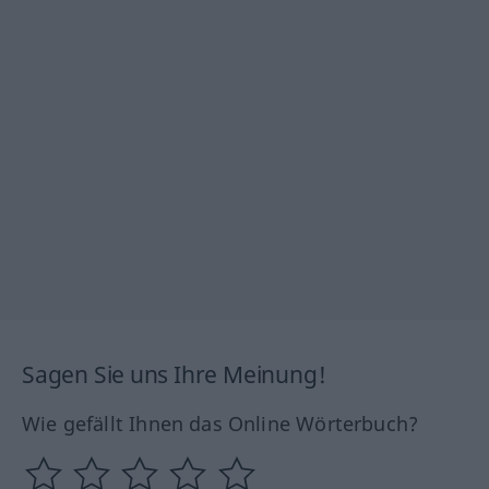
Sagen Sie uns Ihre Meinung!
Wie gefällt Ihnen das Online Wörterbuch?