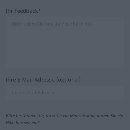
Ihr Feedback*
Ihre E-Mail-Adresse (optional)
Bitte bestätigen Sie, dass Sie ein Mensch sind, indem Sie ein
Häkchen setzen.*