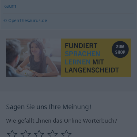
kaum
© OpenThesaurus.de
Sagen Sie uns Ihre Meinung!
Wie gefällt Ihnen das Online Wörterbuch?