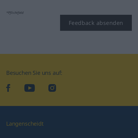
*Pflichtfeld
Feedback absenden
Besuchen Sie uns auf:
facebook
YouTube
Instagram
Langenscheidt