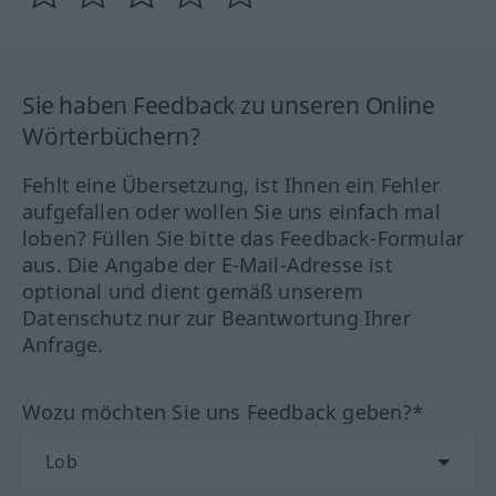
Sie haben Feedback zu unseren Online
Wörterbüchern?
Fehlt eine Übersetzung, ist Ihnen ein Fehler
aufgefallen oder wollen Sie uns einfach mal
loben? Füllen Sie bitte das Feedback-Formular
aus. Die Angabe der E-Mail-Adresse ist
optional und dient gemäß unserem
Datenschutz nur zur Beantwortung Ihrer
Anfrage.
Wozu möchten Sie uns Feedback geben?*