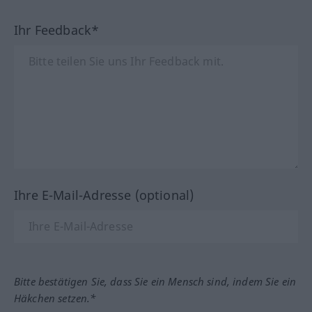
Ihr Feedback*
Ihre E-Mail-Adresse (optional)
Bitte bestätigen Sie, dass Sie ein Mensch sind, indem Sie ein
Häkchen setzen.*