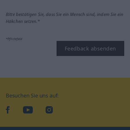
Bitte bestätigen Sie, dass Sie ein Mensch sind, indem Sie ein
Häkchen setzen.*
*Pflichtfeld
Feedback absenden
Besuchen Sie uns auf:
facebook
YouTube
Instagram