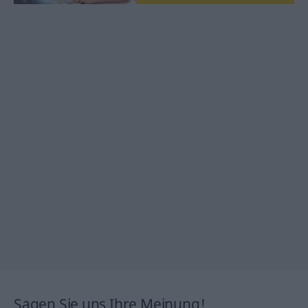
Sagen Sie uns Ihre Meinung!