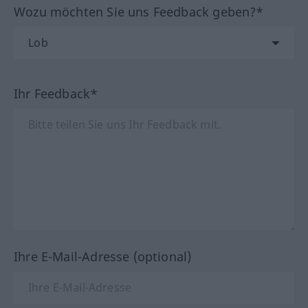
Wozu möchten Sie uns Feedback geben?*
Ihr Feedback*
Ihre E-Mail-Adresse (optional)