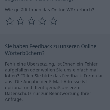
Wie gefällt Ihnen das Online Wörterbuch?
Sie haben Feedback zu unseren Online
Wörterbüchern?
Fehlt eine Übersetzung, ist Ihnen ein Fehler
aufgefallen oder wollen Sie uns einfach mal
loben? Füllen Sie bitte das Feedback-Formular
aus. Die Angabe der E-Mail-Adresse ist
optional und dient gemäß unserem
Datenschutz nur zur Beantwortung Ihrer
Anfrage.