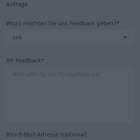
Anfrage.
Wozu möchten Sie uns Feedback geben?*
Ihr Feedback*
Ihre E-Mail-Adresse (optional)