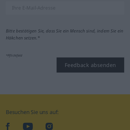
Bitte bestätigen Sie, dass Sie ein Mensch sind, indem Sie ein
Häkchen setzen.*
*Pflichtfeld
Feedback absenden
Besuchen Sie uns auf:
facebook
YouTube
Instagram