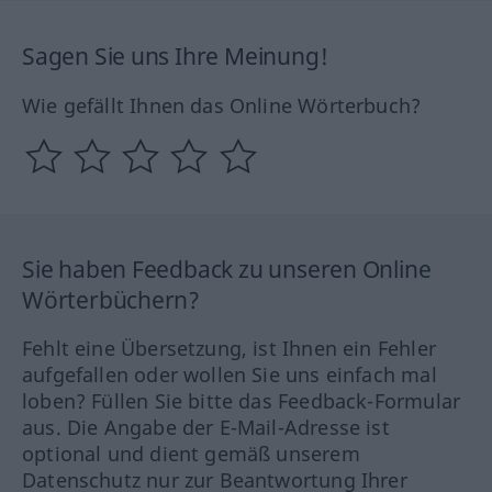
Sagen Sie uns Ihre Meinung!
Wie gefällt Ihnen das Online Wörterbuch?
Sie haben Feedback zu unseren Online
Wörterbüchern?
Fehlt eine Übersetzung, ist Ihnen ein Fehler
aufgefallen oder wollen Sie uns einfach mal
loben? Füllen Sie bitte das Feedback-Formular
aus. Die Angabe der E-Mail-Adresse ist
optional und dient gemäß unserem
Datenschutz nur zur Beantwortung Ihrer