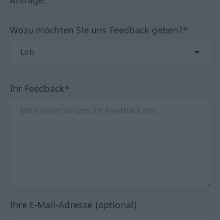
Anfrage.
Wozu möchten Sie uns Feedback geben?*
Ihr Feedback*
Ihre E-Mail-Adresse (optional)