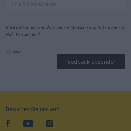
Bitte bestätigen Sie, dass Sie ein Mensch sind, indem Sie ein
Häkchen setzen.*
*Pflichtfeld
Feedback absenden
Besuchen Sie uns auf:
facebook
YouTube
Instagram