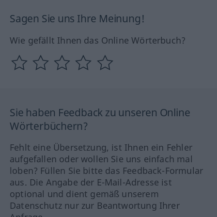
Sagen Sie uns Ihre Meinung!
Wie gefällt Ihnen das Online Wörterbuch?
Sie haben Feedback zu unseren Online
Wörterbüchern?
Fehlt eine Übersetzung, ist Ihnen ein Fehler
aufgefallen oder wollen Sie uns einfach mal
loben? Füllen Sie bitte das Feedback-Formular
aus. Die Angabe der E-Mail-Adresse ist
optional und dient gemäß unserem
Datenschutz nur zur Beantwortung Ihrer