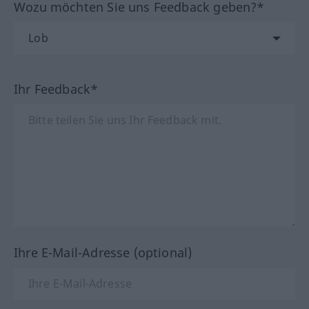
Wozu möchten Sie uns Feedback geben?*
Ihr Feedback*
Ihre E-Mail-Adresse (optional)