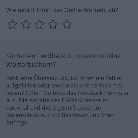
Wie gefällt Ihnen das Online Wörterbuch?
Sie haben Feedback zu unseren Online
Wörterbüchern?
Fehlt eine Übersetzung, ist Ihnen ein Fehler
aufgefallen oder wollen Sie uns einfach mal
loben? Füllen Sie bitte das Feedback-Formular
aus. Die Angabe der E-Mail-Adresse ist
optional und dient gemäß unserem
Datenschutz nur zur Beantwortung Ihrer
Anfrage.