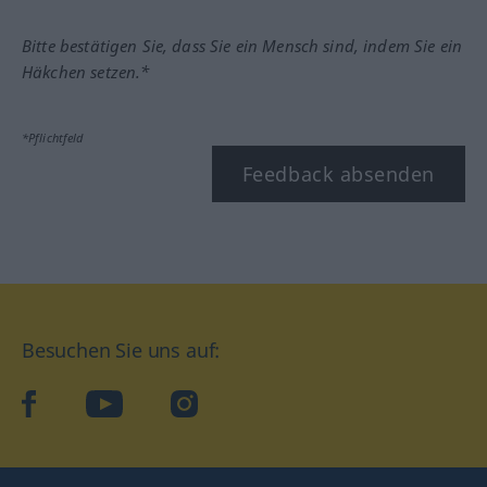
Bitte bestätigen Sie, dass Sie ein Mensch sind, indem Sie ein
Häkchen setzen.*
*Pflichtfeld
Feedback absenden
Besuchen Sie uns auf:
facebook
YouTube
Instagram