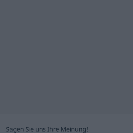
Sagen Sie uns Ihre Meinung!