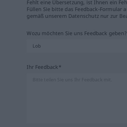
Fehlt eine Übersetzung, ist Ihnen ein Fe
Füllen Sie bitte das Feedback-Formular a
gemäß unserem Datenschutz nur zur Bea
Wozu möchten Sie uns Feedback geben
Ihr Feedback*