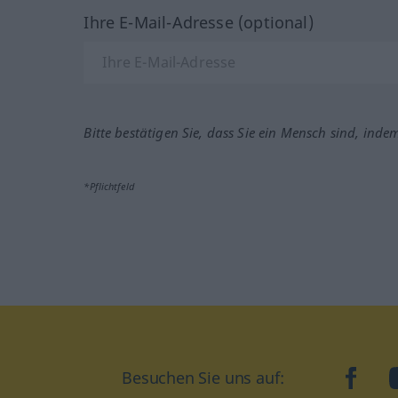
Ihre E-Mail-Adresse (optional)
Bitte bestätigen Sie, dass Sie ein Mensch sind, inde
*Pflichtfeld
face
Besuchen Sie uns auf: