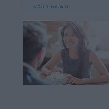
© OpenThesaurus.de