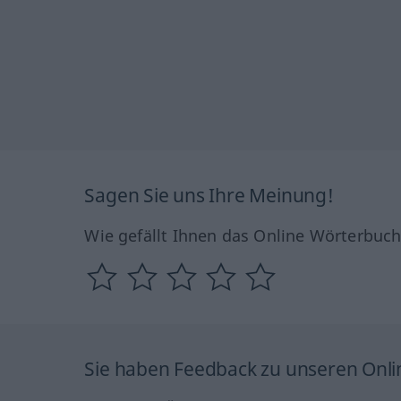
Sagen Sie uns Ihre Meinung!
Wie gefällt Ihnen das Online Wörterbuc
Sie haben Feedback zu unseren Onl