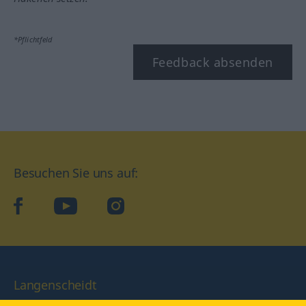
*Pflichtfeld
Feedback absenden
Besuchen Sie uns auf:
facebook
YouTube
Instagram
Langenscheidt