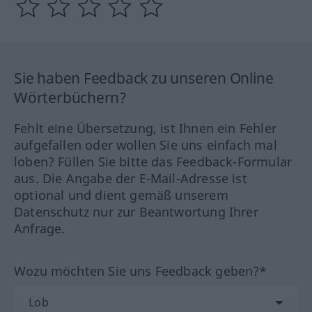
Sie haben Feedback zu unseren Online
Wörterbüchern?
Fehlt eine Übersetzung, ist Ihnen ein Fehler
aufgefallen oder wollen Sie uns einfach mal
loben? Füllen Sie bitte das Feedback-Formular
aus. Die Angabe der E-Mail-Adresse ist
optional und dient gemäß unserem
Datenschutz nur zur Beantwortung Ihrer
Anfrage.
Wozu möchten Sie uns Feedback geben?*