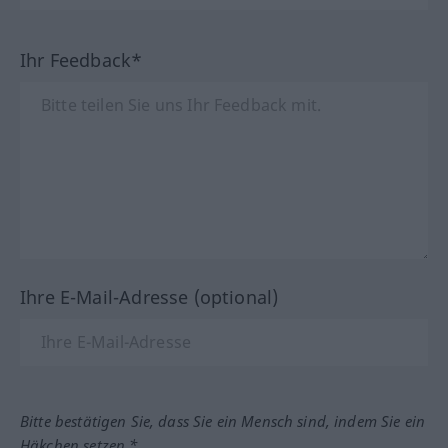
Ihr Feedback*
Ihre E-Mail-Adresse (optional)
Bitte bestätigen Sie, dass Sie ein Mensch sind, indem Sie ein
Häkchen setzen.*