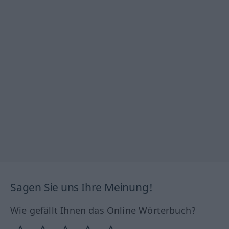
Sagen Sie uns Ihre Meinung!
Wie gefällt Ihnen das Online Wörterbuch?