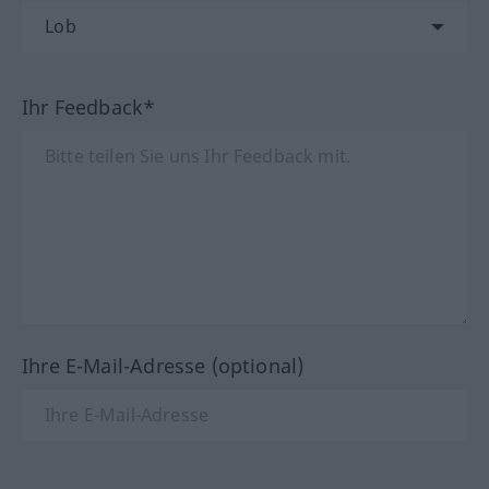
Ihr Feedback*
Ihre E-Mail-Adresse (optional)