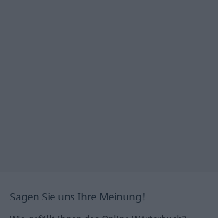
Sagen Sie uns Ihre Meinung!