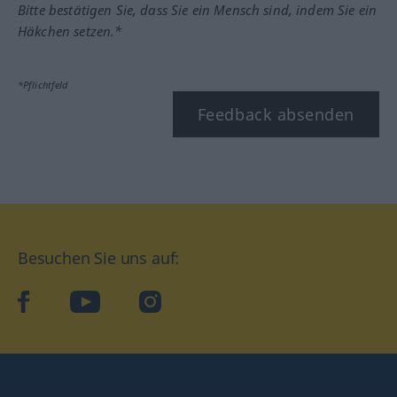
Bitte bestätigen Sie, dass Sie ein Mensch sind, indem Sie ein
Häkchen setzen.*
*Pflichtfeld
Feedback absenden
Besuchen Sie uns auf:
facebook
YouTube
Instagram