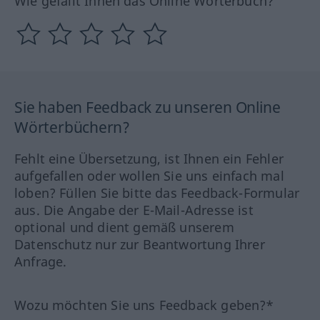
Wie gefällt Ihnen das Online Wörterbuch?
Sie haben Feedback zu unseren Online
Wörterbüchern?
Fehlt eine Übersetzung, ist Ihnen ein Fehler
aufgefallen oder wollen Sie uns einfach mal
loben? Füllen Sie bitte das Feedback-Formular
aus. Die Angabe der E-Mail-Adresse ist
optional und dient gemäß unserem
Datenschutz nur zur Beantwortung Ihrer
Anfrage.
Wozu möchten Sie uns Feedback geben?*