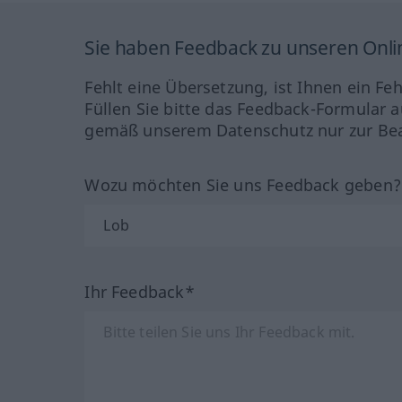
Sie haben Feedback zu unseren Onl
Fehlt eine Übersetzung, ist Ihnen ein Fe
Füllen Sie bitte das Feedback-Formular a
gemäß unserem Datenschutz nur zur Bea
Wozu möchten Sie uns Feedback geben
Ihr Feedback*