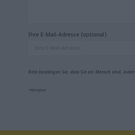
Ihre E-Mail-Adresse (optional)
Bitte bestätigen Sie, dass Sie ein Mensch sind, inde
*Pflichtfeld