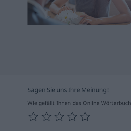
Sagen Sie uns Ihre Meinung!
Wie gefällt Ihnen das Online Wörterbuc