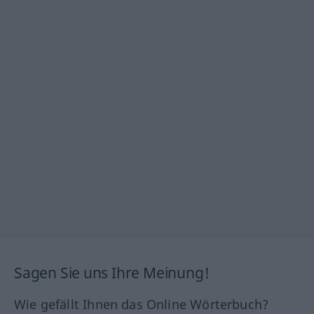
Sagen Sie uns Ihre Meinung!
Wie gefällt Ihnen das Online Wörterbuch?