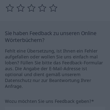
Sie haben Feedback zu unseren Online
Wörterbüchern?
Fehlt eine Übersetzung, ist Ihnen ein Fehler
aufgefallen oder wollen Sie uns einfach mal
loben? Füllen Sie bitte das Feedback-Formular
aus. Die Angabe der E-Mail-Adresse ist
optional und dient gemäß unserem
Datenschutz nur zur Beantwortung Ihrer
Anfrage.
Wozu möchten Sie uns Feedback geben?*