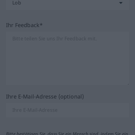
Ihr Feedback*
Ihre E-Mail-Adresse (optional)
Bitte bestätigen Sie, dass Sie ein Mensch sind, indem Sie ein