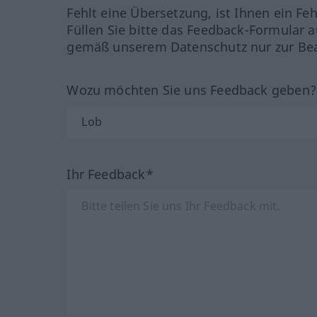
Fehlt eine Übersetzung, ist Ihnen ein Fe
Füllen Sie bitte das Feedback-Formular a
gemäß unserem Datenschutz nur zur Bea
Wozu möchten Sie uns Feedback geben
Ihr Feedback*