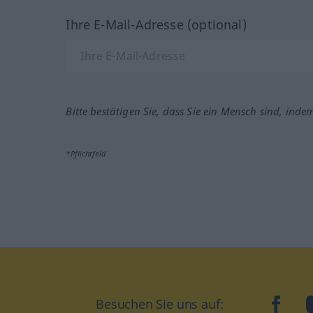
Ihre E-Mail-Adresse (optional)
Bitte bestätigen Sie, dass Sie ein Mensch sind, inde
*Pflichtfeld
face
Besuchen Sie uns auf: