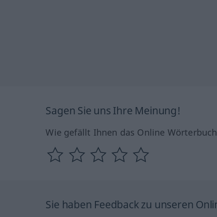
Sagen Sie uns Ihre Meinung!
Wie gefällt Ihnen das Online Wörterbuc
Sie haben Feedback zu unseren Onl