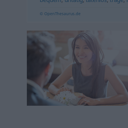
© OpenThesaurus.de