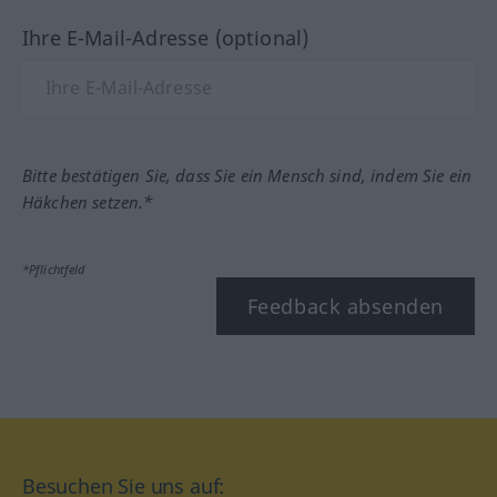
Ihre E-Mail-Adresse (optional)
Bitte bestätigen Sie, dass Sie ein Mensch sind, indem Sie ein
Häkchen setzen.*
*Pflichtfeld
Feedback absenden
Besuchen Sie uns auf: