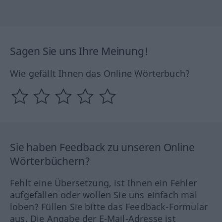
Sagen Sie uns Ihre Meinung!
Wie gefällt Ihnen das Online Wörterbuch?
Sie haben Feedback zu unseren Online
Wörterbüchern?
Fehlt eine Übersetzung, ist Ihnen ein Fehler
aufgefallen oder wollen Sie uns einfach mal
loben? Füllen Sie bitte das Feedback-Formular
aus. Die Angabe der E-Mail-Adresse ist