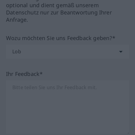
optional und dient gemäß unserem
Datenschutz nur zur Beantwortung Ihrer
Anfrage.
Wozu möchten Sie uns Feedback geben?*
Ihr Feedback*