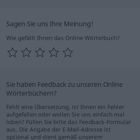
Sagen Sie uns Ihre Meinung!
Wie gefällt Ihnen das Online Wörterbuch?
Sie haben Feedback zu unseren Online
Wörterbüchern?
Fehlt eine Übersetzung, ist Ihnen ein Fehler
aufgefallen oder wollen Sie uns einfach mal
loben? Füllen Sie bitte das Feedback-Formular
aus. Die Angabe der E-Mail-Adresse ist
optional und dient gemäß unserem