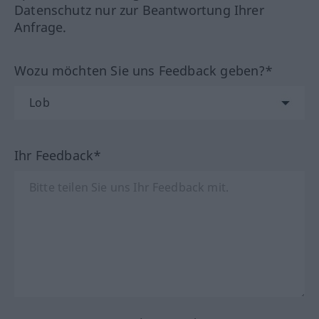
Datenschutz nur zur Beantwortung Ihrer
Anfrage.
Wozu möchten Sie uns Feedback geben?*
Ihr Feedback*