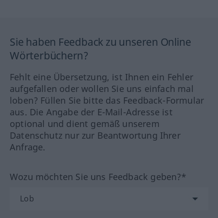
Sie haben Feedback zu unseren Online
Wörterbüchern?
Fehlt eine Übersetzung, ist Ihnen ein Fehler
aufgefallen oder wollen Sie uns einfach mal
loben? Füllen Sie bitte das Feedback-Formular
aus. Die Angabe der E-Mail-Adresse ist
optional und dient gemäß unserem
Datenschutz nur zur Beantwortung Ihrer
Anfrage.
Wozu möchten Sie uns Feedback geben?*