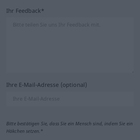
Ihr Feedback*
Ihre E-Mail-Adresse (optional)
Bitte bestätigen Sie, dass Sie ein Mensch sind, indem Sie ein
Häkchen setzen.*