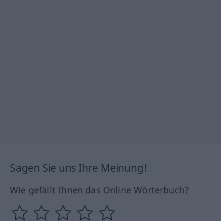
Sagen Sie uns Ihre Meinung!
Wie gefällt Ihnen das Online Wörterbuch?