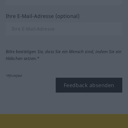
Ihre E-Mail-Adresse (optional)
Bitte bestätigen Sie, dass Sie ein Mensch sind, indem Sie ein
Häkchen setzen.*
*Pflichtfeld
Feedback absenden