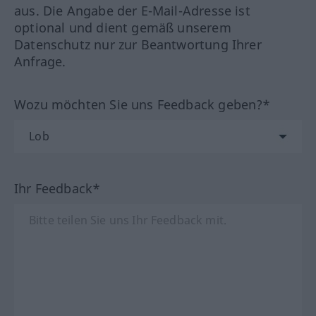
aus. Die Angabe der E-Mail-Adresse ist
optional und dient gemäß unserem
Datenschutz nur zur Beantwortung Ihrer
Anfrage.
Wozu möchten Sie uns Feedback geben?*
Ihr Feedback*