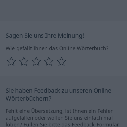
Sagen Sie uns Ihre Meinung!
Wie gefällt Ihnen das Online Wörterbuch?
Sie haben Feedback zu unseren Online
Wörterbüchern?
Fehlt eine Übersetzung, ist Ihnen ein Fehler
aufgefallen oder wollen Sie uns einfach mal
loben? Füllen Sie bitte das Feedback-Formular