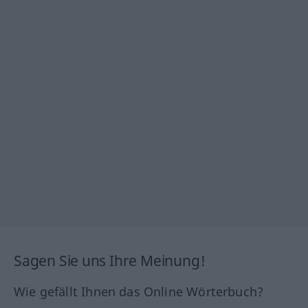
Sagen Sie uns Ihre Meinung!
Wie gefällt Ihnen das Online Wörterbuch?