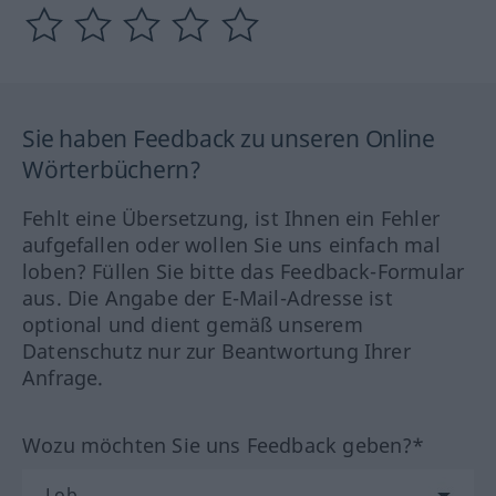
Sie haben Feedback zu unseren Online
Wörterbüchern?
Fehlt eine Übersetzung, ist Ihnen ein Fehler
aufgefallen oder wollen Sie uns einfach mal
loben? Füllen Sie bitte das Feedback-Formular
aus. Die Angabe der E-Mail-Adresse ist
optional und dient gemäß unserem
Datenschutz nur zur Beantwortung Ihrer
Anfrage.
Wozu möchten Sie uns Feedback geben?*