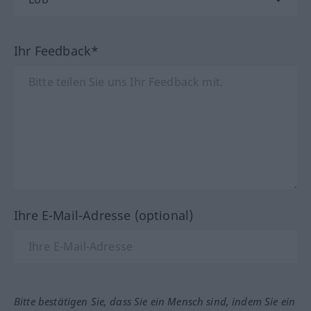
Ihr Feedback*
Ihre E-Mail-Adresse (optional)
Bitte bestätigen Sie, dass Sie ein Mensch sind, indem Sie ein