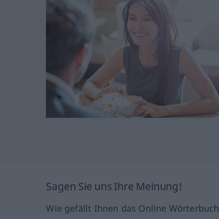
Sagen Sie uns Ihre Meinung!
Wie gefällt Ihnen das Online Wörterbuc