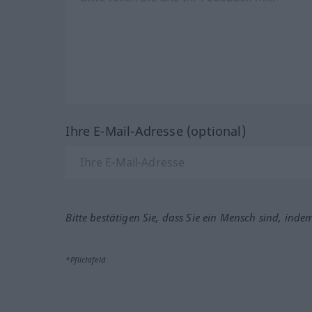
Ihre E-Mail-Adresse (optional)
Bitte bestätigen Sie, dass Sie ein Mensch sind, inde
*Pflichtfeld