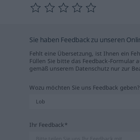
Sie haben Feedback zu unseren Onl
Fehlt eine Übersetzung, ist Ihnen ein Fe
Füllen Sie bitte das Feedback-Formular a
gemäß unserem Datenschutz nur zur Bea
Wozu möchten Sie uns Feedback geben
Ihr Feedback*