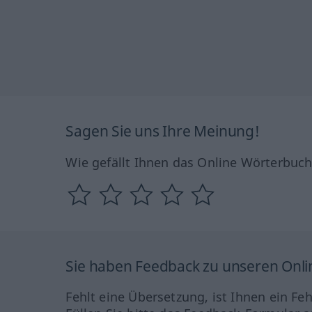
Sagen Sie uns Ihre Meinung!
Wie gefällt Ihnen das Online Wörterbuc
Sie haben Feedback zu unseren Onl
Fehlt eine Übersetzung, ist Ihnen ein Fe