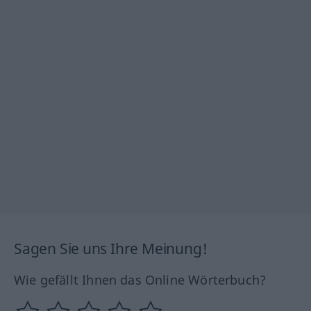
Sagen Sie uns Ihre Meinung!
Wie gefällt Ihnen das Online Wörterbuch?