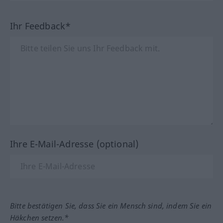
Ihr Feedback*
Ihre E-Mail-Adresse (optional)
Bitte bestätigen Sie, dass Sie ein Mensch sind, indem Sie ein
Häkchen setzen.*