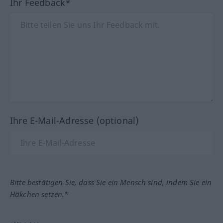
Ihr Feedback*
Ihre E-Mail-Adresse (optional)
Bitte bestätigen Sie, dass Sie ein Mensch sind, indem Sie ein
Häkchen setzen.*