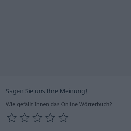
Sagen Sie uns Ihre Meinung!
Wie gefällt Ihnen das Online Wörterbuch?