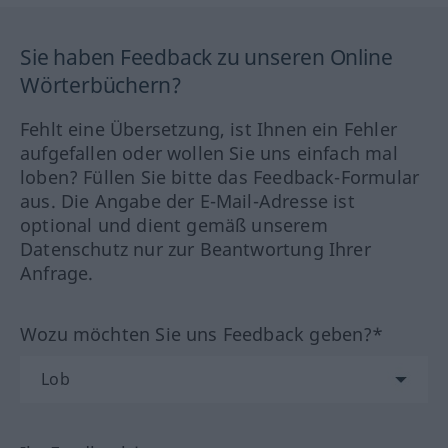
Sie haben Feedback zu unseren Online
Wörterbüchern?
Fehlt eine Übersetzung, ist Ihnen ein Fehler
aufgefallen oder wollen Sie uns einfach mal
loben? Füllen Sie bitte das Feedback-Formular
aus. Die Angabe der E-Mail-Adresse ist
optional und dient gemäß unserem
Datenschutz nur zur Beantwortung Ihrer
Anfrage.
Wozu möchten Sie uns Feedback geben?*