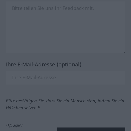
Ihre E-Mail-Adresse (optional)
Bitte bestätigen Sie, dass Sie ein Mensch sind, indem Sie ein
Häkchen setzen.*
*Pflichtfeld