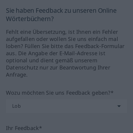
Sie haben Feedback zu unseren Online
Wörterbüchern?
Fehlt eine Übersetzung, ist Ihnen ein Fehler
aufgefallen oder wollen Sie uns einfach mal
loben? Füllen Sie bitte das Feedback-Formular
aus. Die Angabe der E-Mail-Adresse ist
optional und dient gemäß unserem
Datenschutz nur zur Beantwortung Ihrer
Anfrage.
Wozu möchten Sie uns Feedback geben?*
Ihr Feedback*