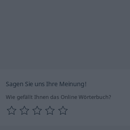
Sagen Sie uns Ihre Meinung!
Wie gefällt Ihnen das Online Wörterbuch?