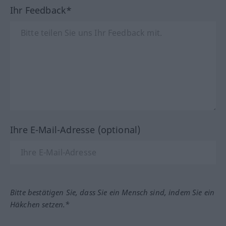
Ihr Feedback*
Ihre E-Mail-Adresse (optional)
Bitte bestätigen Sie, dass Sie ein Mensch sind, indem Sie ein
Häkchen setzen.*