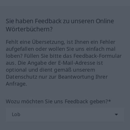
Sie haben Feedback zu unseren Online
Wörterbüchern?
Fehlt eine Übersetzung, ist Ihnen ein Fehler
aufgefallen oder wollen Sie uns einfach mal
loben? Füllen Sie bitte das Feedback-Formular
aus. Die Angabe der E-Mail-Adresse ist
optional und dient gemäß unserem
Datenschutz nur zur Beantwortung Ihrer
Anfrage.
Wozu möchten Sie uns Feedback geben?*