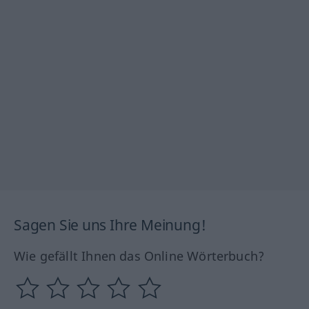
Sagen Sie uns Ihre Meinung!
Wie gefällt Ihnen das Online Wörterbuch?