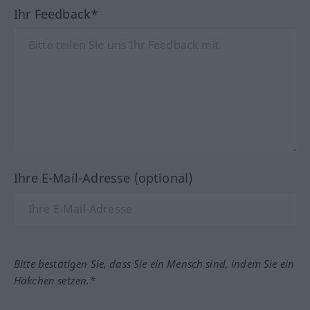
Ihr Feedback*
Ihre E-Mail-Adresse (optional)
Bitte bestätigen Sie, dass Sie ein Mensch sind, indem Sie ein
Häkchen setzen.*