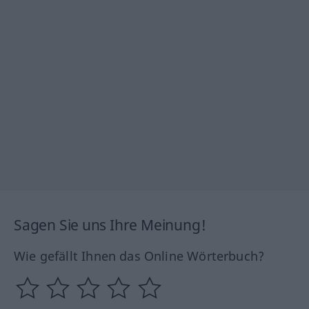
Sagen Sie uns Ihre Meinung!
Wie gefällt Ihnen das Online Wörterbuch?