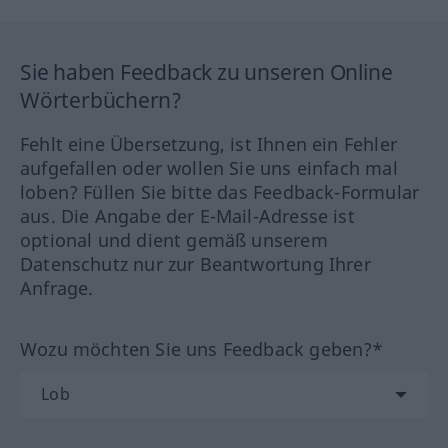
Sie haben Feedback zu unseren Online
Wörterbüchern?
Fehlt eine Übersetzung, ist Ihnen ein Fehler
aufgefallen oder wollen Sie uns einfach mal
loben? Füllen Sie bitte das Feedback-Formular
aus. Die Angabe der E-Mail-Adresse ist
optional und dient gemäß unserem
Datenschutz nur zur Beantwortung Ihrer
Anfrage.
Wozu möchten Sie uns Feedback geben?*