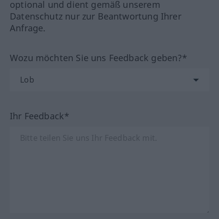
optional und dient gemäß unserem
Datenschutz nur zur Beantwortung Ihrer
Anfrage.
Wozu möchten Sie uns Feedback geben?*
Ihr Feedback*