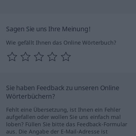
Sagen Sie uns Ihre Meinung!
Wie gefällt Ihnen das Online Wörterbuch?
Sie haben Feedback zu unseren Online
Wörterbüchern?
Fehlt eine Übersetzung, ist Ihnen ein Fehler
aufgefallen oder wollen Sie uns einfach mal
loben? Füllen Sie bitte das Feedback-Formular
aus. Die Angabe der E-Mail-Adresse ist