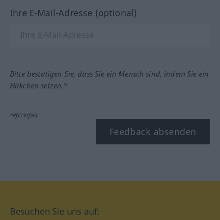
Ihre E-Mail-Adresse (optional)
Bitte bestätigen Sie, dass Sie ein Mensch sind, indem Sie ein
Häkchen setzen.*
*Pflichtfeld
Feedback absenden
Besuchen Sie uns auf: