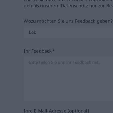
gemäß unserem Datenschutz nur zur Bea
Wozu möchten Sie uns Feedback geben
Ihr Feedback*
Ihre E-Mail-Adresse (optional)