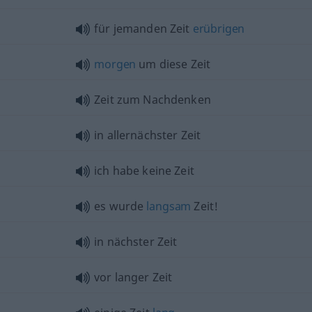
für jemanden Zeit
erübrigen
morgen
um diese Zeit
Zeit zum Nachdenken
in allernächster Zeit
ich habe keine Zeit
es wurde
langsam
Zeit!
in nächster Zeit
vor langer Zeit