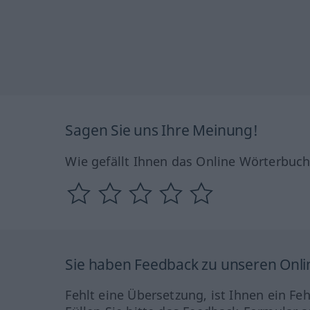
Sagen Sie uns Ihre Meinung!
Wie gefällt Ihnen das Online Wörterbuc
Sie haben Feedback zu unseren Onl
Fehlt eine Übersetzung, ist Ihnen ein Fe