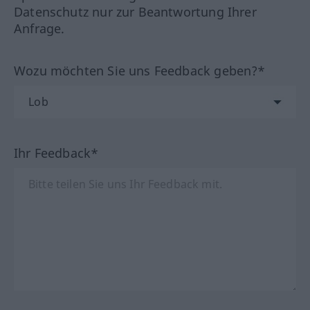
Datenschutz nur zur Beantwortung Ihrer
Anfrage.
Wozu möchten Sie uns Feedback geben?*
Ihr Feedback*