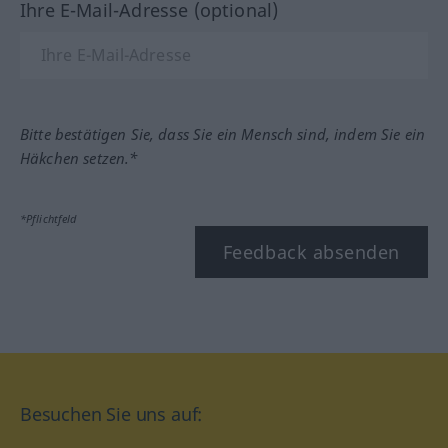
Ihre E-Mail-Adresse (optional)
Bitte bestätigen Sie, dass Sie ein Mensch sind, indem Sie ein
Häkchen setzen.*
*Pflichtfeld
Feedback absenden
Besuchen Sie uns auf: