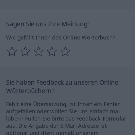
Sagen Sie uns Ihre Meinung!
Wie gefällt Ihnen das Online Wörterbuch?
Sie haben Feedback zu unseren Online
Wörterbüchern?
Fehlt eine Übersetzung, ist Ihnen ein Fehler
aufgefallen oder wollen Sie uns einfach mal
loben? Füllen Sie bitte das Feedback-Formular
aus. Die Angabe der E-Mail-Adresse ist
optional und dient gemäß unserem