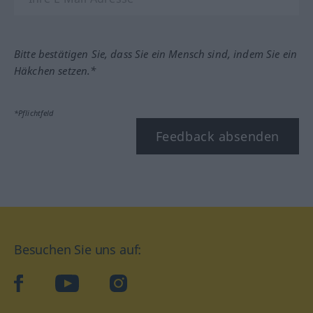
Bitte bestätigen Sie, dass Sie ein Mensch sind, indem Sie ein
Häkchen setzen.*
*Pflichtfeld
Feedback absenden
Besuchen Sie uns auf:
facebook
YouTube
Instagram