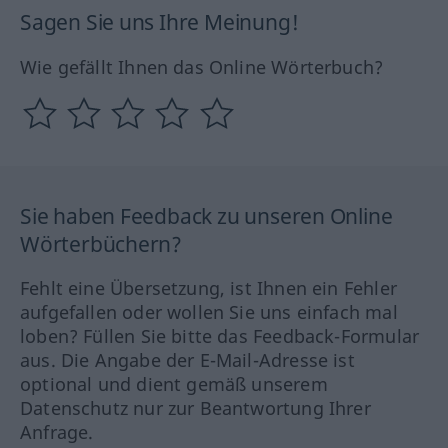
Sagen Sie uns Ihre Meinung!
Wie gefällt Ihnen das Online Wörterbuch?
Sie haben Feedback zu unseren Online
Wörterbüchern?
Fehlt eine Übersetzung, ist Ihnen ein Fehler
aufgefallen oder wollen Sie uns einfach mal
loben? Füllen Sie bitte das Feedback-Formular
aus. Die Angabe der E-Mail-Adresse ist
optional und dient gemäß unserem
Datenschutz nur zur Beantwortung Ihrer
Anfrage.