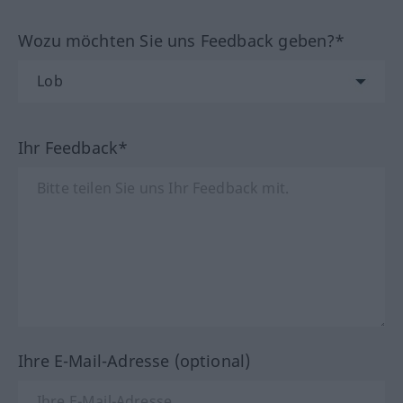
Wozu möchten Sie uns Feedback geben?*
Ihr Feedback*
Ihre E-Mail-Adresse (optional)