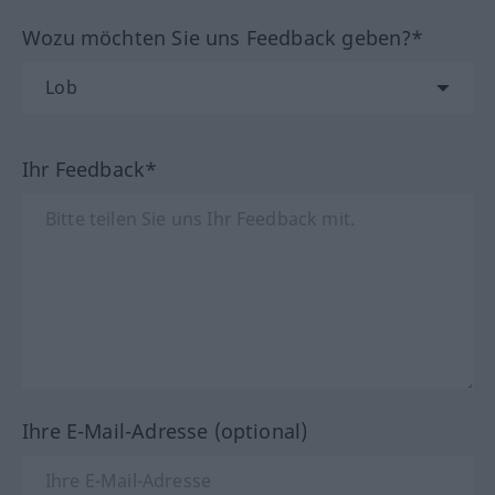
Wozu möchten Sie uns Feedback geben?*
Ihr Feedback*
Ihre E-Mail-Adresse (optional)