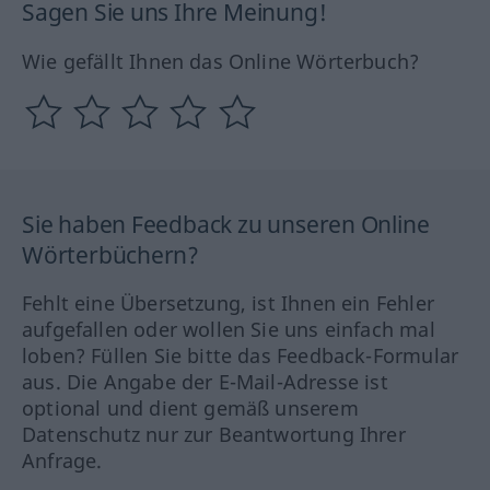
Sagen Sie uns Ihre Meinung!
Wie gefällt Ihnen das Online Wörterbuch?
Sie haben Feedback zu unseren Online
Wörterbüchern?
Fehlt eine Übersetzung, ist Ihnen ein Fehler
aufgefallen oder wollen Sie uns einfach mal
loben? Füllen Sie bitte das Feedback-Formular
aus. Die Angabe der E-Mail-Adresse ist
optional und dient gemäß unserem
Datenschutz nur zur Beantwortung Ihrer
Anfrage.