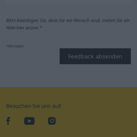
Bitte bestätigen Sie, dass Sie ein Mensch sind, indem Sie ein
Häkchen setzen.*
*Pflichtfeld
Feedback absenden
Besuchen Sie uns auf:
facebook
YouTube
Instagram