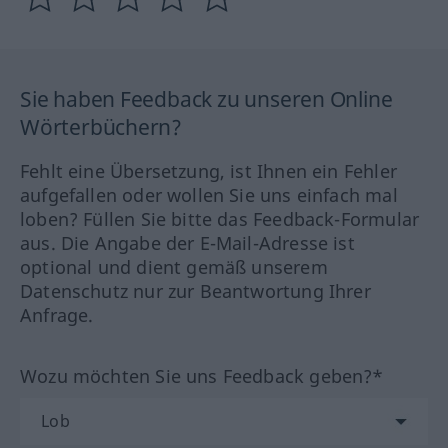
Sie haben Feedback zu unseren Online
Wörterbüchern?
Fehlt eine Übersetzung, ist Ihnen ein Fehler
aufgefallen oder wollen Sie uns einfach mal
loben? Füllen Sie bitte das Feedback-Formular
aus. Die Angabe der E-Mail-Adresse ist
optional und dient gemäß unserem
Datenschutz nur zur Beantwortung Ihrer
Anfrage.
Wozu möchten Sie uns Feedback geben?*