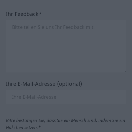
Ihr Feedback*
Ihre E-Mail-Adresse (optional)
Bitte bestätigen Sie, dass Sie ein Mensch sind, indem Sie ein
Häkchen setzen.*