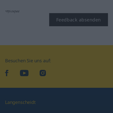
*Pflichtfeld
Feedback absenden
Besuchen Sie uns auf:
facebook
YouTube
Instagram
Langenscheidt