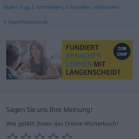
feuern (ugs.)
,
schmettern
,
schmeißen
,
schleudern
© OpenThesaurus.de
Sagen Sie uns Ihre Meinung!
Wie gefällt Ihnen das Online Wörterbuch?