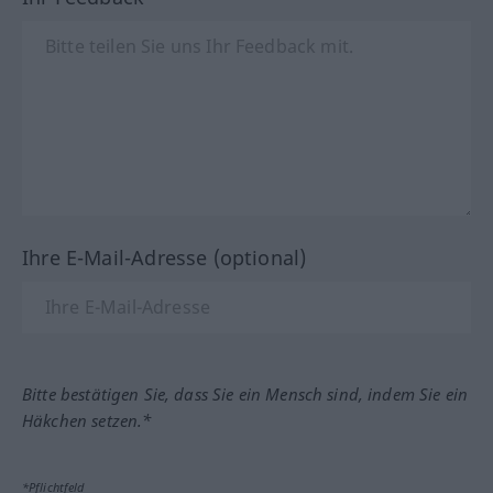
Ihre E-Mail-Adresse (optional)
Bitte bestätigen Sie, dass Sie ein Mensch sind, indem Sie ein
Häkchen setzen.*
*Pflichtfeld