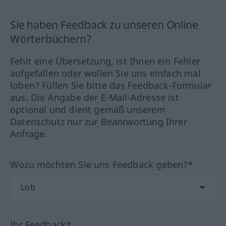
Sie haben Feedback zu unseren Online
Wörterbüchern?
Fehlt eine Übersetzung, ist Ihnen ein Fehler
aufgefallen oder wollen Sie uns einfach mal
loben? Füllen Sie bitte das Feedback-Formular
aus. Die Angabe der E-Mail-Adresse ist
optional und dient gemäß unserem
Datenschutz nur zur Beantwortung Ihrer
Anfrage.
Wozu möchten Sie uns Feedback geben?*
Ihr Feedback*