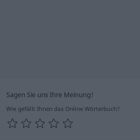
Sagen Sie uns Ihre Meinung!
Wie gefällt Ihnen das Online Wörterbuch?