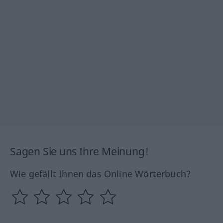
Sagen Sie uns Ihre Meinung!
Wie gefällt Ihnen das Online Wörterbuch?