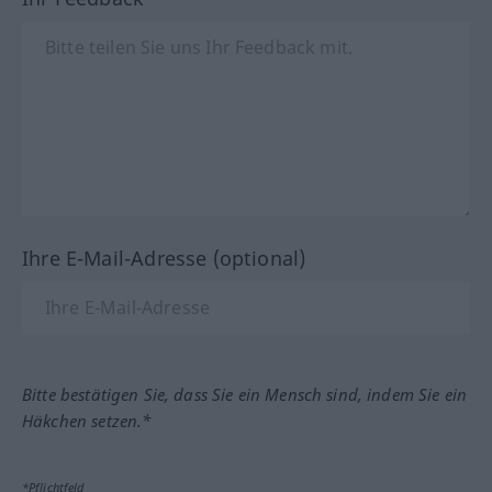
Ihre E-Mail-Adresse (optional)
Bitte bestätigen Sie, dass Sie ein Mensch sind, indem Sie ein
Häkchen setzen.*
*Pflichtfeld