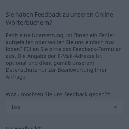
Sie haben Feedback zu unseren Online
Wörterbüchern?
Fehlt eine Übersetzung, ist Ihnen ein Fehler
aufgefallen oder wollen Sie uns einfach mal
loben? Füllen Sie bitte das Feedback-Formular
aus. Die Angabe der E-Mail-Adresse ist
optional und dient gemäß unserem
Datenschutz nur zur Beantwortung Ihrer
Anfrage.
Wozu möchten Sie uns Feedback geben?*
Ihr Feedback*