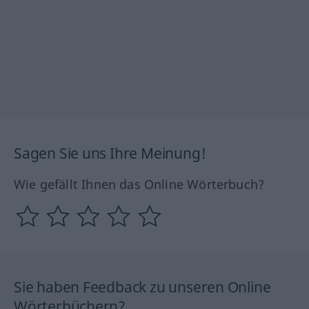
Sagen Sie uns Ihre Meinung!
Wie gefällt Ihnen das Online Wörterbuch?
Sie haben Feedback zu unseren Online
Wörterbüchern?