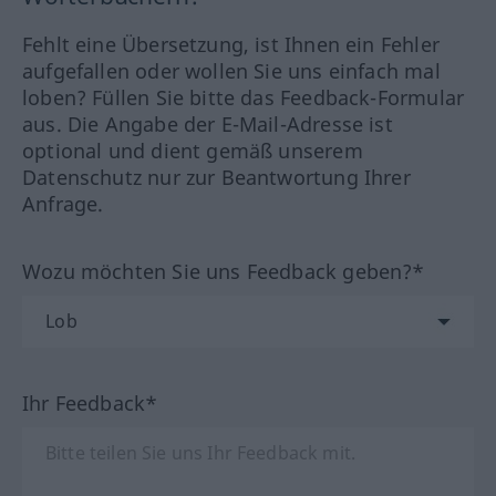
Fehlt eine Übersetzung, ist Ihnen ein Fehler
aufgefallen oder wollen Sie uns einfach mal
loben? Füllen Sie bitte das Feedback-Formular
aus. Die Angabe der E-Mail-Adresse ist
optional und dient gemäß unserem
Datenschutz nur zur Beantwortung Ihrer
Anfrage.
Wozu möchten Sie uns Feedback geben?*
Ihr Feedback*