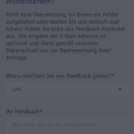
Wörterbüchern?
Fehlt eine Übersetzung, ist Ihnen ein Fehler
aufgefallen oder wollen Sie uns einfach mal
loben? Füllen Sie bitte das Feedback-Formular
aus. Die Angabe der E-Mail-Adresse ist
optional und dient gemäß unserem
Datenschutz nur zur Beantwortung Ihrer
Anfrage.
Wozu möchten Sie uns Feedback geben?*
Ihr Feedback*