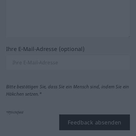
Ihre E-Mail-Adresse (optional)
Bitte bestätigen Sie, dass Sie ein Mensch sind, indem Sie ein
Häkchen setzen.*
*Pflichtfeld
Feedback absenden