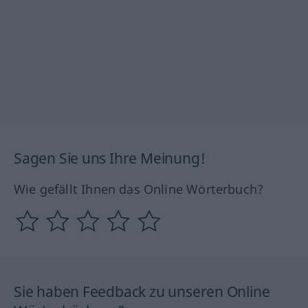
Sagen Sie uns Ihre Meinung!
Wie gefällt Ihnen das Online Wörterbuch?
Sie haben Feedback zu unseren Online