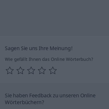
Sagen Sie uns Ihre Meinung!
Wie gefällt Ihnen das Online Wörterbuch?
Sie haben Feedback zu unseren Online
Wörterbüchern?