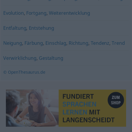
Evolution
,
Fortgang
,
Weiterentwicklung
Entfaltung
,
Entstehung
Neigung
,
Färbung
,
Einschlag
,
Richtung
,
Tendenz
,
Trend
Verwirklichung
,
Gestaltung
© OpenThesaurus.de