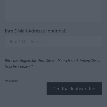
Ihre E-Mail-Adresse (optional)
Bitte bestätigen Sie, dass Sie ein Mensch sind, indem Sie ein
Häkchen setzen.*
*Pflichtfeld
Feedback absenden