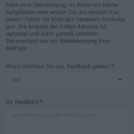
Fehlt eine Übersetzung, ist Ihnen ein Fehler
aufgefallen oder wollen Sie uns einfach mal
loben? Füllen Sie bitte das Feedback-Formular
aus. Die Angabe der E-Mail-Adresse ist
optional und dient gemäß unserem
Datenschutz nur zur Beantwortung Ihrer
Anfrage.
Wozu möchten Sie uns Feedback geben?*
Ihr Feedback*